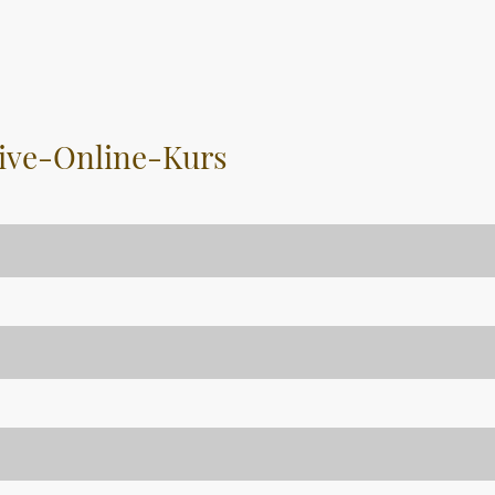
Live-Online-Kurs