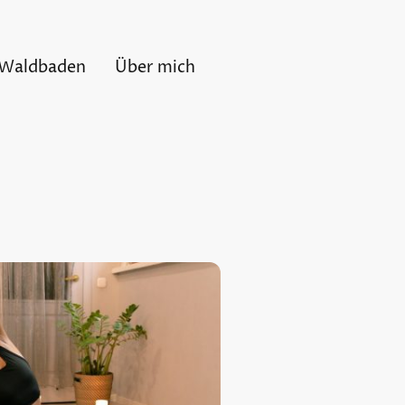
Waldbaden
Über mich