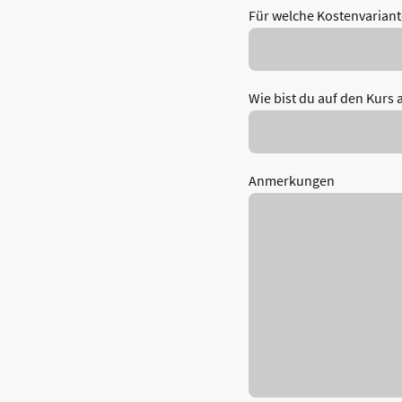
Für welche Kostenvariante
Wie bist du auf den Kur
Anmerkungen