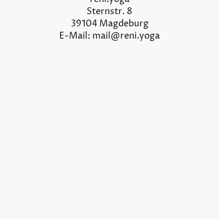
Sternstr. 8
39104 Magdeburg
E-Mail: mail@reni.yoga
©Urheberrecht. Alle Rechte vorbehalten.