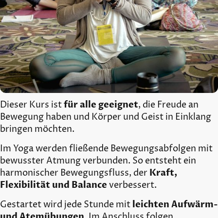
Dieser Kurs ist
für alle geeignet
, die Freude an
Bewegung haben und Körper und Geist in Einklang
bringen möchten.
Im Yoga werden fließende Bewegungsabfolgen mit
bewusster Atmung verbunden. So entsteht ein
harmonischer Bewegungsfluss, der
Kraft,
Flexibilität und Balance
verbessert.
Gestartet wird jede Stunde mit
leichten Aufwärm-
und Atemübungen
. Im Anschluss folgen